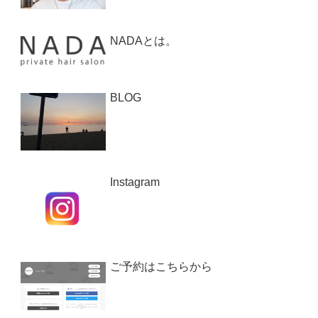
NADAとは。
BLOG
Instagram
ご予約はこちらから