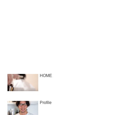
HOME
Profile