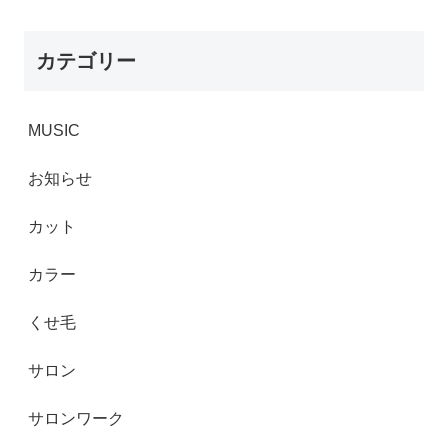
カテゴリー
MUSIC
お知らせ
カット
カラー
くせ毛
サロン
サロンワーク