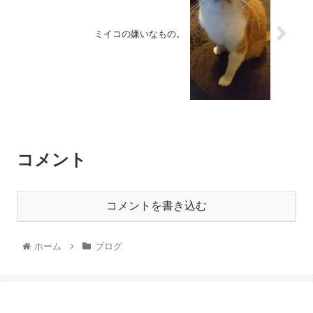
ミイコの嫌いなもの。
コメント
コメントを書き込む
ホーム
ブログ