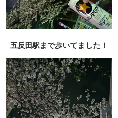
五反田駅まで歩いてました！