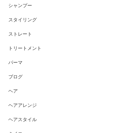
シャンプー
スタイリング
ストレート
トリートメント
パーマ
ブログ
ヘア
ヘアアレンジ
ヘアスタイル