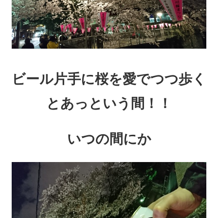
ビール片手に桜を愛でつつ歩く
とあっという間！！
いつの間にか