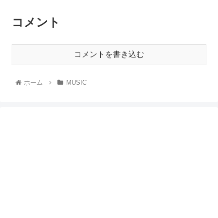
コメント
コメントを書き込む
ホーム
MUSIC