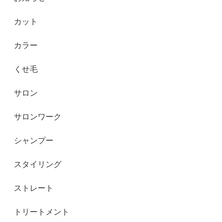
カット
カラー
くせ毛
サロン
サロンワーク
シャンプー
スタイリング
ストレート
トリートメント