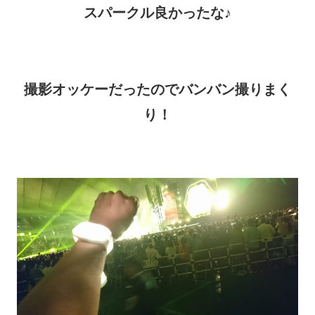
スパークル良かったな♪
撮影オッケーだったのでバンバン撮りまく
り！