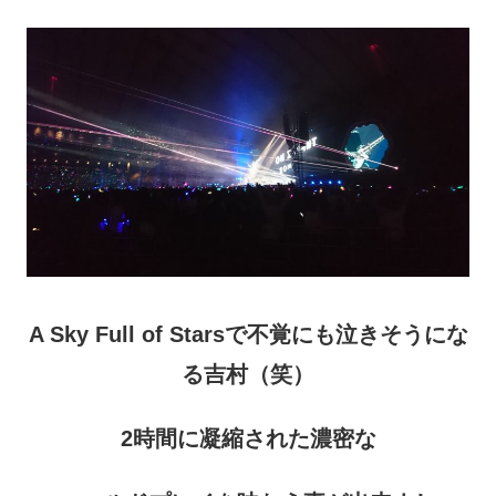
A Sky Full of Starsで不覚にも泣きそうにな
る吉村（笑）
2時間に凝縮された濃密な