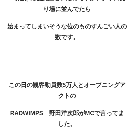
り場に並んでたら
始まってしまいそうな位のものすんごい人の
数です。
この日の観客動員数5万人とオープニングア
クトの
RADWIMPS
野田洋次郎がMCで言ってま
した。