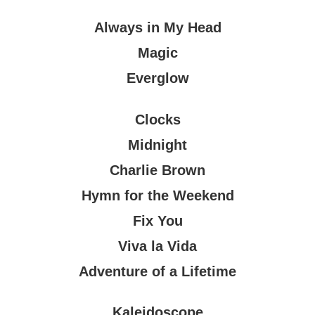
Always in My Head
Magic
Everglow
Clocks
Midnight
Charlie Brown
Hymn for the Weekend
Fix You
Viva la Vida
Adventure of a Lifetime
Kaleidoscope