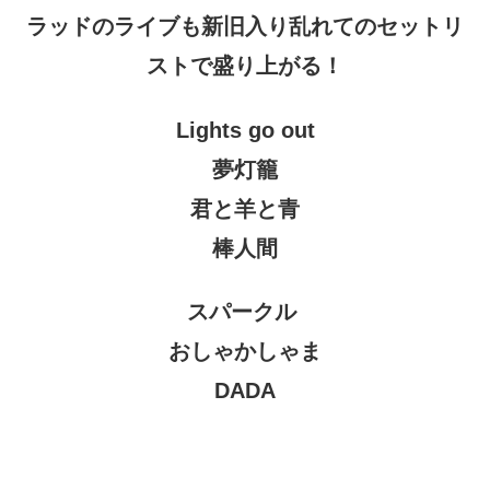
ラッドのライブも新旧入り乱れてのセットリ
ストで盛り上がる！
Lights go out
夢灯籠
君と羊と青
棒人間
スパークル
おしゃかしゃま
DADA