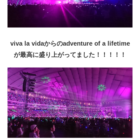
viva la vidaからのadventure of a lifetime
が最高に盛り上がってました！！！！！