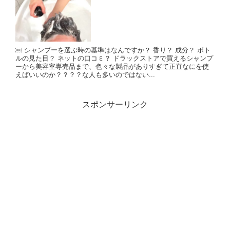
￼ シャンプーを選ぶ時の基準はなんですか？ 香り？ 成分？ ボト
ルの見た目？ ネットの口コミ？ ドラックストアで買えるシャンプ
ーから美容室専売品まで、色々な製品がありすぎて正直なにを使
えばいいのか？？？？な人も多いのではない...
スポンサーリンク