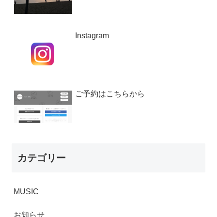
Instagram
ご予約はこちらから
カテゴリー
MUSIC
お知らせ