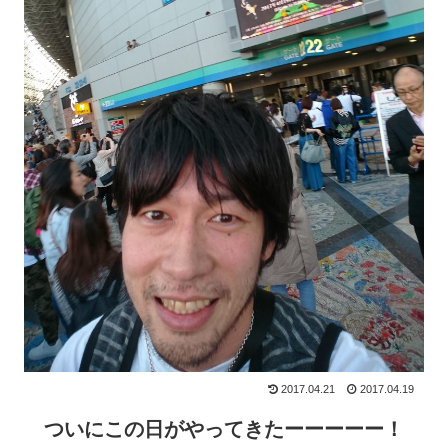
2017.04.21
2017.04.19
ついにこの日がやってきたーーーーー！