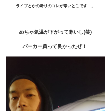
ライブとかの帰りのコレが辛いとこです…。
めちゃ気温が下がって寒いし(笑)
パーカー買って良かったぜ！