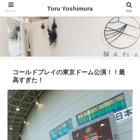
Toru Yoshimura
メニュー
検索
コールドプレイの東京ドーム公演！！最
高すぎた！