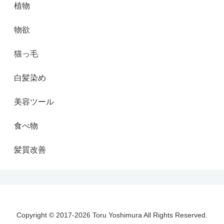
植物
物欲
猫っ毛
白髪染め
美容ツール
食べ物
髪質改善
Copyright © 2017-2026 Toru Yoshimura All Rights Reserved.