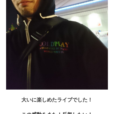
大いに楽しめたライブでした！