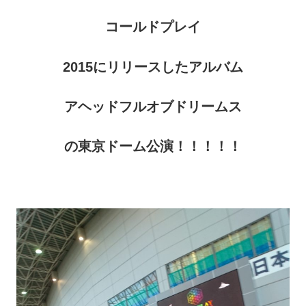
コールドプレイ
2015にリリースしたアルバム
アヘッドフルオブドリームス
の東京ドーム公演！！！！！