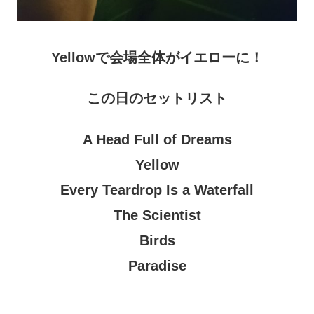
Yellowで会場全体がイエローに！
この日のセットリスト
A Head Full of Dreams
Yellow
Every Teardrop Is a Waterfall
The Scientist
Birds
Paradise