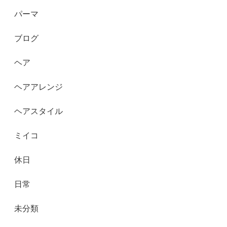
パーマ
ブログ
ヘア
ヘアアレンジ
ヘアスタイル
ミイコ
休日
日常
未分類