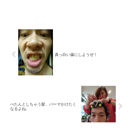
真っ白い歯にしようぜ！
ぺたんとしちゃう髪、パーマかけたく
なるよね。