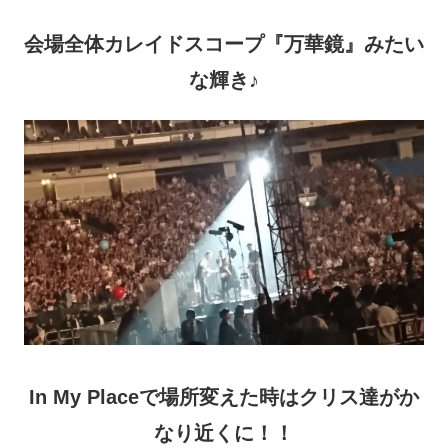
会場全体カレイドスコープ『万華鏡』みたい
な輝き♪
In My Placeで場所変えた時はクリス達がか
なり近くに！！