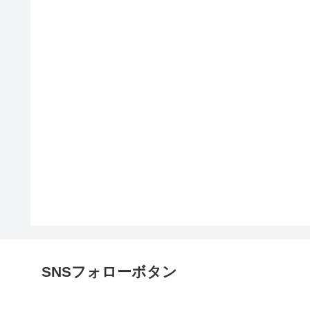
SNSフォローボタン