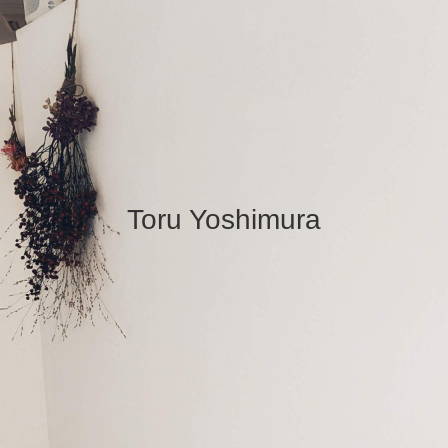
Toru Yoshimura