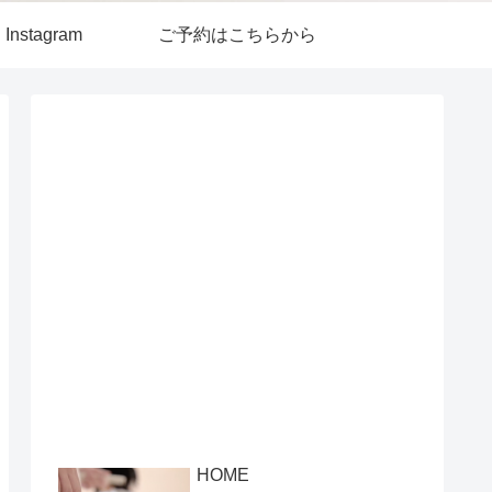
Instagram
ご予約はこちらから
HOME