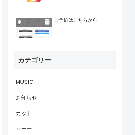
ご予約はこちらから
カテゴリー
MUSIC
お知らせ
カット
カラー