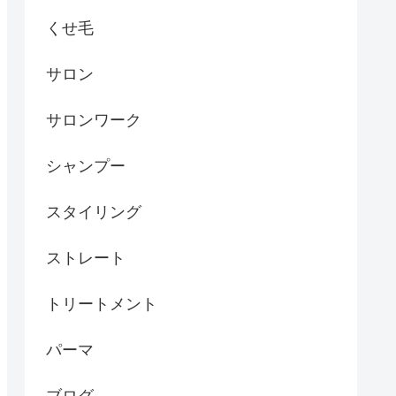
くせ毛
サロン
サロンワーク
シャンプー
スタイリング
ストレート
トリートメント
パーマ