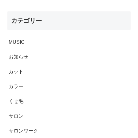
カテゴリー
MUSIC
お知らせ
カット
カラー
くせ毛
サロン
サロンワーク