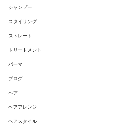
シャンプー
スタイリング
ストレート
トリートメント
パーマ
ブログ
ヘア
ヘアアレンジ
ヘアスタイル