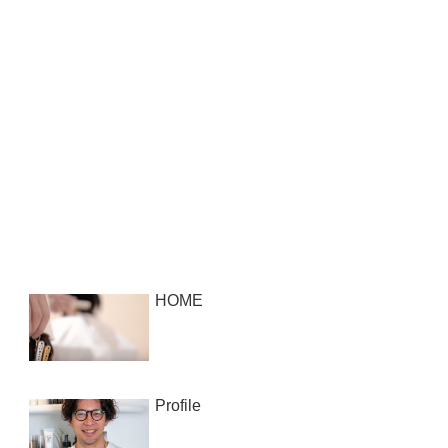
HOME
Profile