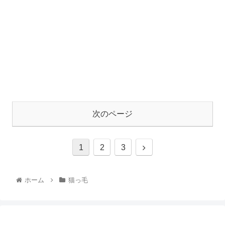
次のページ
1
2
3
ホーム
猫っ毛