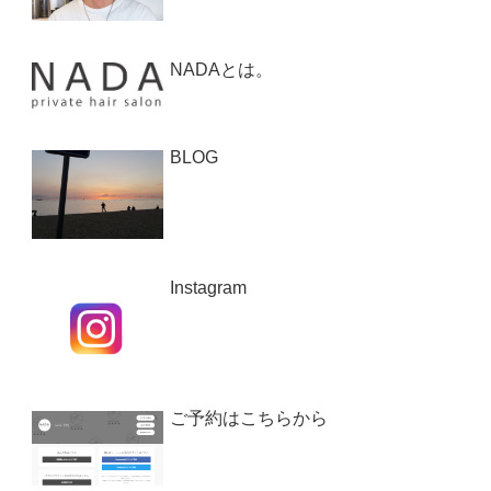
NADAとは。
BLOG
Instagram
ご予約はこちらから