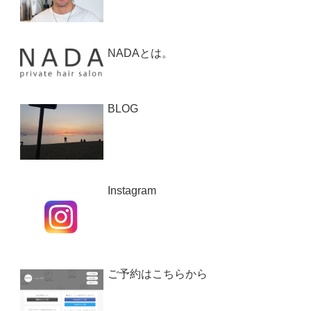
NADAとは。
BLOG
Instagram
ご予約はこちらから