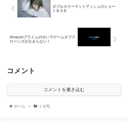
ダブルカラーマットアッシュのショー
トＢＯＢ
Amazonプライムのせいでゲームオブス
ローンズが止まらない！
コメント
コメントを書き込む
ホーム
くせ毛