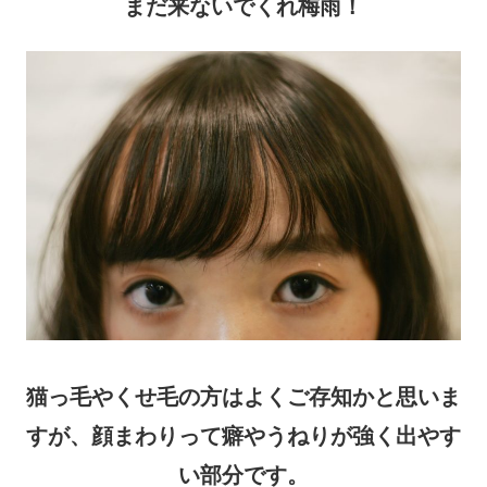
まだ来ないでくれ梅雨！
猫っ毛やくせ毛の方はよくご存知かと思いま
すが、顔まわりって癖やうねりが強く出やす
い部分です。