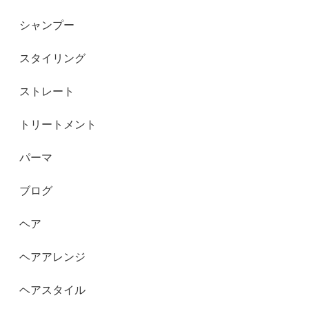
シャンプー
スタイリング
ストレート
トリートメント
パーマ
ブログ
ヘア
ヘアアレンジ
ヘアスタイル