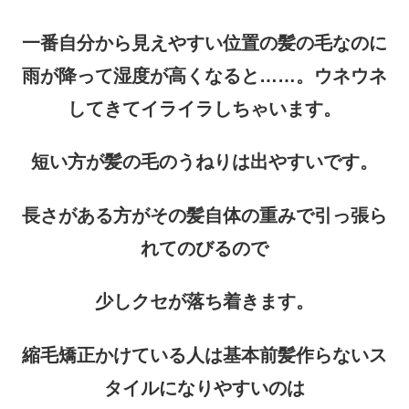
一番自分から見えやすい位置の髪の毛なのに
雨が降って湿度が高くなると……。ウネウネ
してきてイライラしちゃいます。
短い方が髪の毛のうねりは出やすいです。
長さがある方がその髪自体の重みで引っ張ら
れてのびるので
少しクセが落ち着きます。
縮毛矯正かけている人は基本前髪作らないス
タイルになりやすいのは