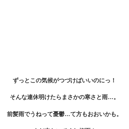
ずっとこの気候がつづけばいいのにっ！
そんな連休明けたらまさかの寒さと雨…。
前髪雨でうねって憂鬱…て方もおおいかも。