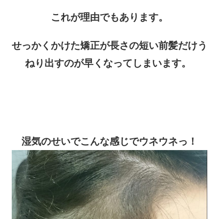
これが理由でもあります。
せっかくかけた矯正が長さの短い前髪だけう
ねり出すのが早くなってしまいます。
湿気のせいでこんな感じでウネウネっ！