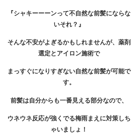
『シャキーーーンって不自然な前髪にならな
いそれ？』
そんな不安がよぎるかもしれませんが、薬剤
選定とアイロン施術で
まっすぐになりすぎない自然な前髪が可能で
す。
前髪は自分からも一番見える部分なので、
ウネウネ反応が強くでる梅雨まえに対策しち
ゃいましょ！