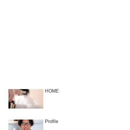
HOME
Profile