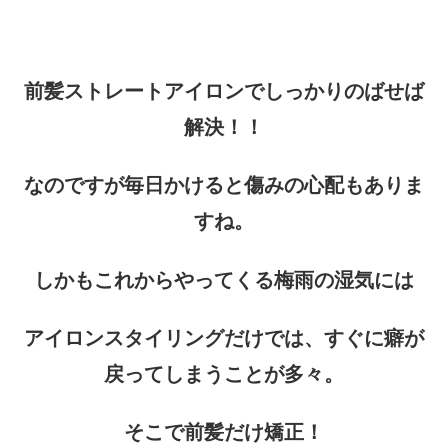
前髪ストレートアイロンでしっかりのばせば
解決！！
なのですが毎日かけると傷みの心配もありま
すね。
しかもこれからやってくる梅雨の湿気には
アイロンスタイリングだけでは、すぐに癖が
戻ってしまうことが多々。
そこで前髪だけ矯正！