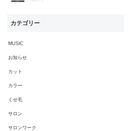
カテゴリー
MUSIC
お知らせ
カット
カラー
くせ毛
サロン
サロンワーク