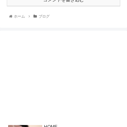
ホーム
ブログ
HOME