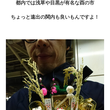
都内では浅草や目黒が有名な酉の市
ちょっと遠出の関内も良いもんですよ！