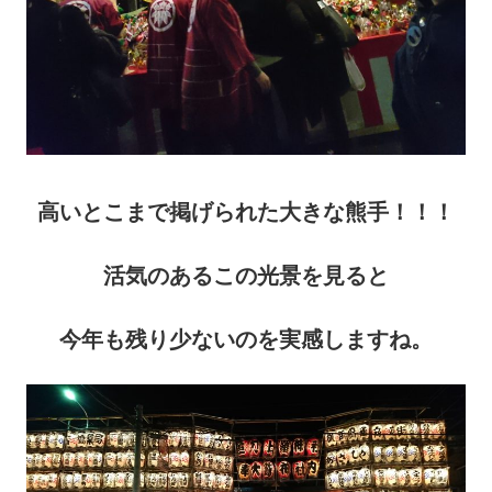
高いとこまで掲げられた大きな熊手！！！
活気のあるこの光景を見ると
今年も残り少ないのを実感しますね。