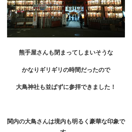
熊手屋さんも閉まってしまいそうな
かなりギリギリの時間だったので
大鳥神社も並ばずに参拝できました！
関内の大鳥さんは境内も明るく豪華な印象で
す。