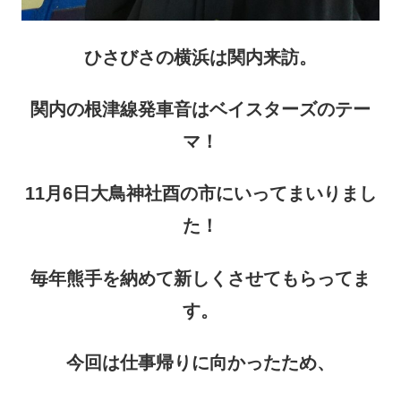
ひさびさの横浜は関内来訪。
関内の根津線発車音はベイスターズのテー
マ！
11月6日大鳥神社酉の市にいってまいりまし
た！
毎年熊手を納めて新しくさせてもらってま
す。
今回は仕事帰りに向かったため、