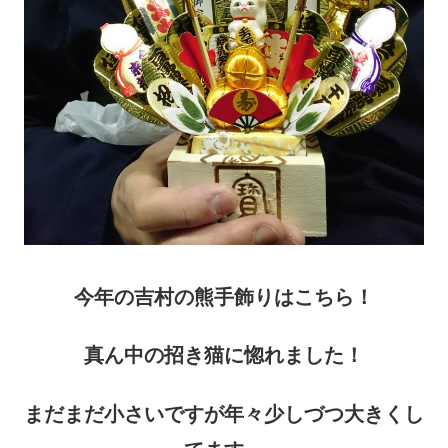
今年の吉村の熊手飾りはこちら！
真ん中の招き猫に惚れました！
まだまだ小さいですが年々少しづつ大きくし