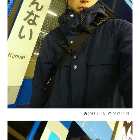
2017.11.13
2017.11.07