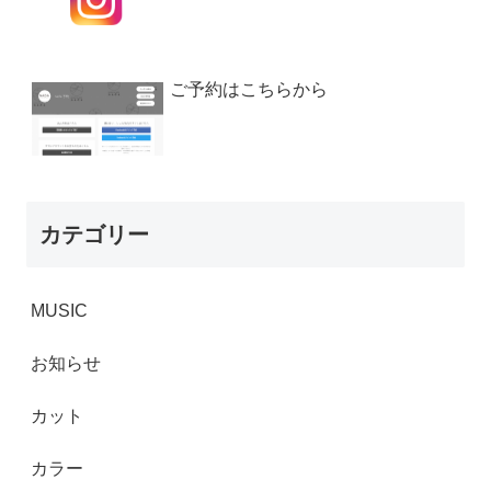
ご予約はこちらから
カテゴリー
MUSIC
お知らせ
カット
カラー