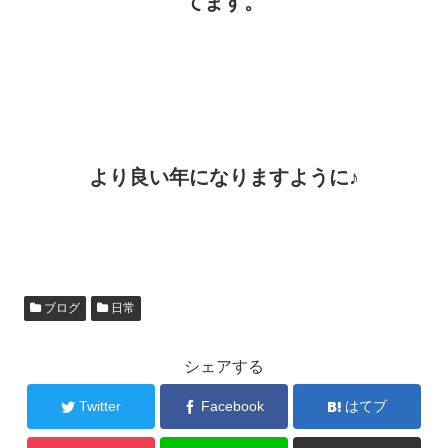
てます。
より良い年になりますように♪
ブログ
日常
シェアする
Twitter
Facebook
はてブ