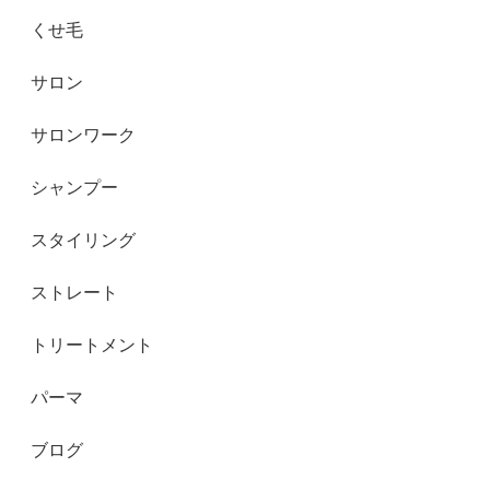
くせ毛
サロン
サロンワーク
シャンプー
スタイリング
ストレート
トリートメント
パーマ
ブログ