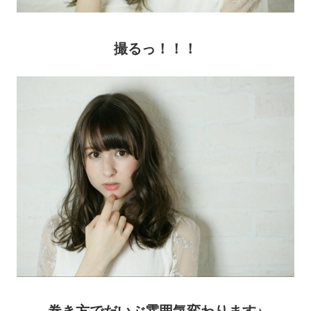
撮るっ！！！