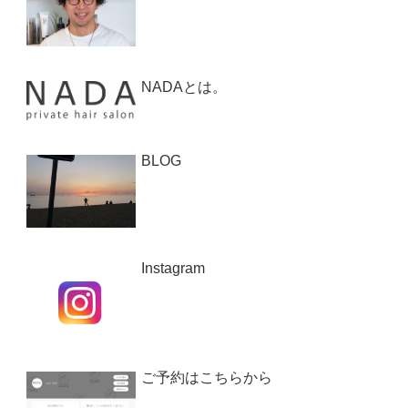
NADAとは。
BLOG
Instagram
ご予約はこちらから