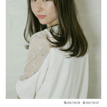
2017.04.29
2017.04.27