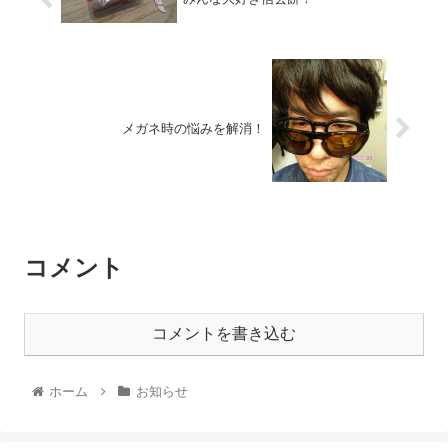
メガネ時の悩みを解消！
コメント
コメントを書き込む
ホーム
お知らせ