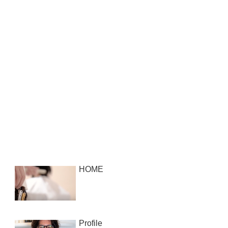
HOME
Profile