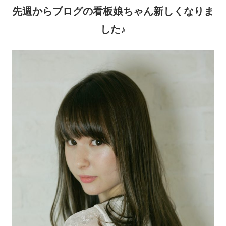
先週からブログの看板娘ちゃん新しくなりま
した♪