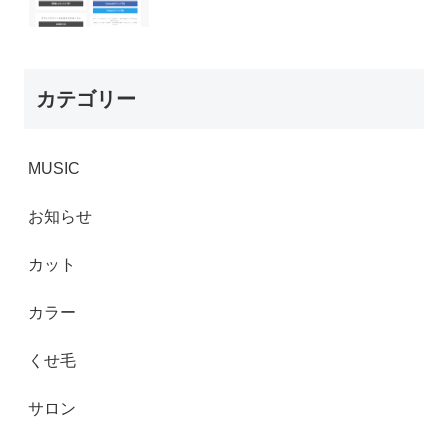
カテゴリー
MUSIC
お知らせ
カット
カラー
くせ毛
サロン