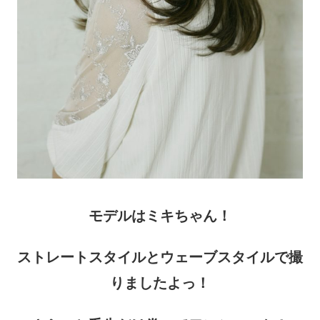
モデルはミキちゃん！
ストレートスタイルとウェーブスタイルで撮
りましたよっ！