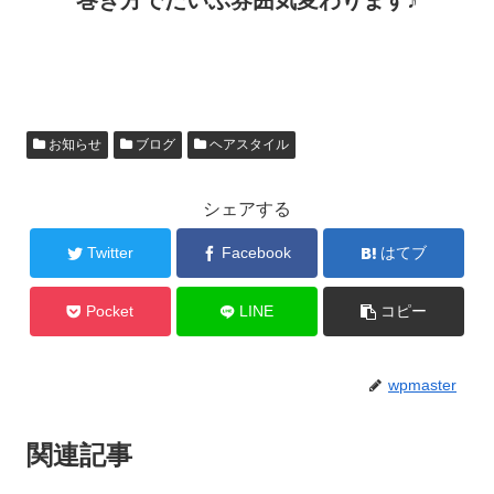
巻き方でだいぶ雰囲気変わります♪
お知らせ
ブログ
ヘアスタイル
シェアする
Twitter
Facebook
はてブ
Pocket
LINE
コピー
wpmaster
関連記事