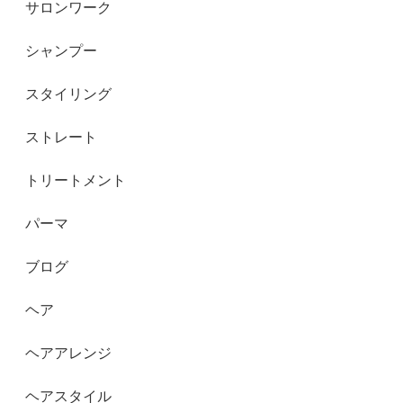
サロンワーク
シャンプー
スタイリング
ストレート
トリートメント
パーマ
ブログ
ヘア
ヘアアレンジ
ヘアスタイル