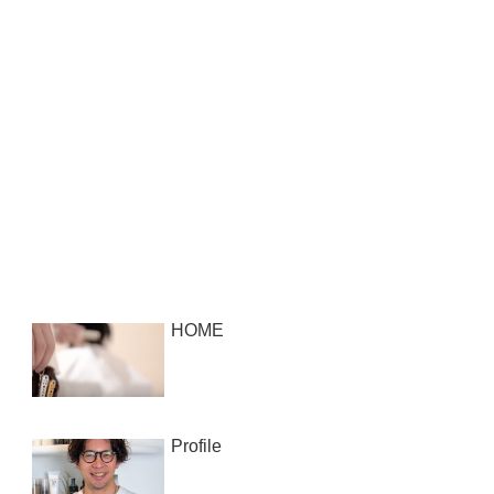
HOME
Profile