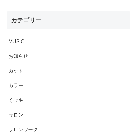
カテゴリー
MUSIC
お知らせ
カット
カラー
くせ毛
サロン
サロンワーク