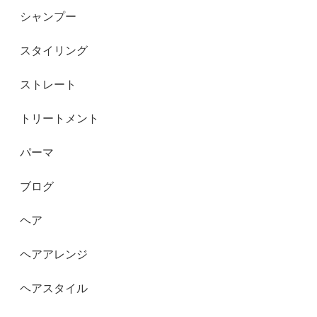
シャンプー
スタイリング
ストレート
トリートメント
パーマ
ブログ
ヘア
ヘアアレンジ
ヘアスタイル