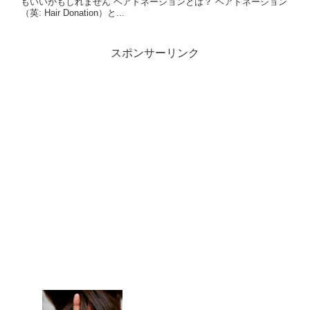
もいいかもしれません ヘアドネーションとは？ ヘアドネーション
（英: Hair Donation）と...
スポンサーリンク