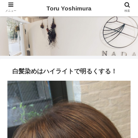
Toru Yoshimura
メニュー
検索
白髪染めはハイライトで明るくする！