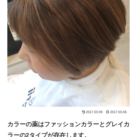
2017.03.09
2017.03.06
カラーの薬はファッションカラーとグレイカ
ラーの2タイプが存在します。