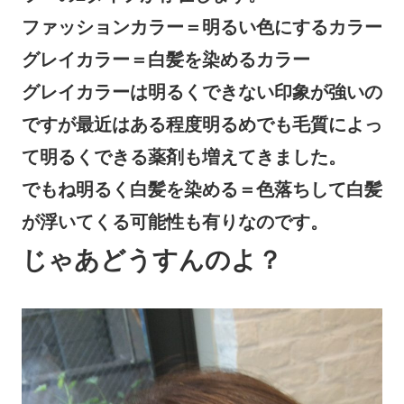
ファッションカラー＝明るい色にするカラー
グレイカラー＝白髪を染めるカラー
グレイカラーは明るくできない印象が強いの
ですが最近はある程度明るめでも毛質によっ
て明るくできる薬剤も増えてきました。
でもね明るく白髪を染める＝色落ちして白髪
が浮いてくる可能性も有りなのです。
じゃあどうすんのよ？