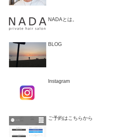
NADAとは。
BLOG
Instagram
ご予約はこちらから