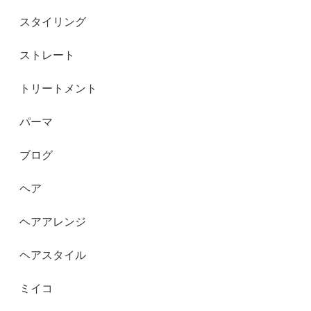
スタイリング
ストレート
トリートメント
パーマ
ブログ
ヘア
ヘアアレンジ
ヘアスタイル
ミイコ