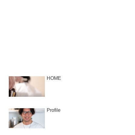
HOME
Profile