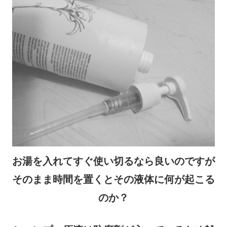
お湯を入れてすぐ使い切るなら良いのですが
そのまま時間を置くとその液体に何が起こる
のか？