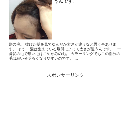
うんです。
髪の毛。 抜けた髪を見てなんだか太さが違うなと思う事ありま
す。 そう！ 髪は生えている場所によって太さが違うんです。 一
番髪の毛で細い毛はこめかみの毛。 カラーリングでもこの部分の
毛は細い分明るくなりやすいのです。 ...
スポンサーリンク