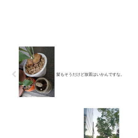
髪もそうだけど放置はいかんですな。