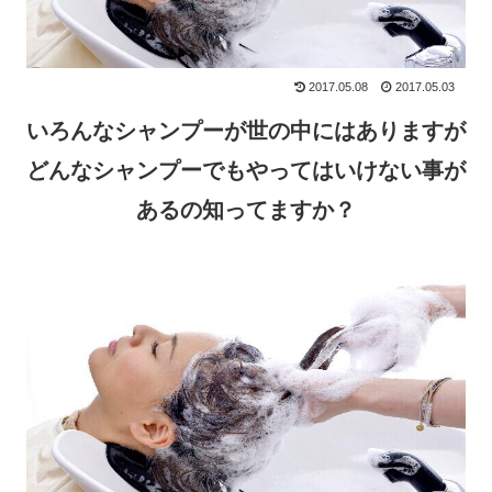
2017.05.08
2017.05.03
いろんなシャンプーが世の中にはありますが
どんなシャンプーでもやってはいけない事が
あるの知ってますか？