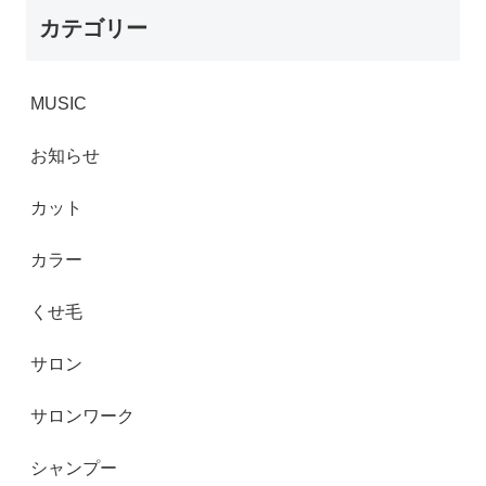
カテゴリー
MUSIC
お知らせ
カット
カラー
くせ毛
サロン
サロンワーク
シャンプー