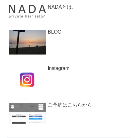
NADAとは。
BLOG
Instagram
ご予約はこちらから