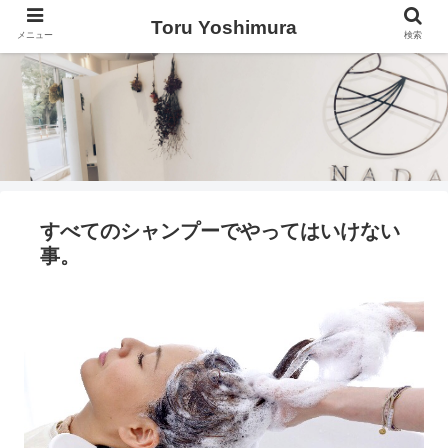
Toru Yoshimura
メニュー
検索
すべてのシャンプーでやってはいけない
事。