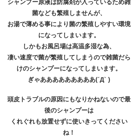
シャンプー原液は防腐剤が入っているため雑
菌なども繁殖しませんが、
お湯で薄める事により菌の繁殖しやすい環境
になってしまいます。
しかもお風呂場は高温多湿な為、
凄い速度で菌が繁殖してしまうので雑菌だら
けのシャンプーになってしまいます。
ぎゃあああああああああ(´Д` )
頭皮トラブルの原因にもなりかねないので最
後のシャンプーは
くれぐれも放置せずに使いきってください
ね！