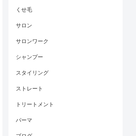
くせ毛
サロン
サロンワーク
シャンプー
スタイリング
ストレート
トリートメント
パーマ