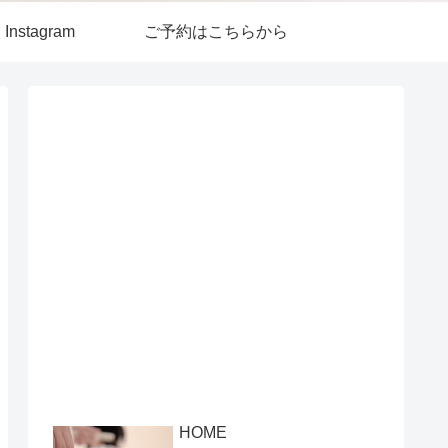
Instagram
ご予約はこちらから
HOME