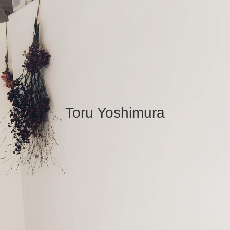
Toru Yoshimura