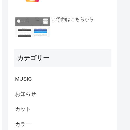
ご予約はこちらから
カテゴリー
MUSIC
お知らせ
カット
カラー