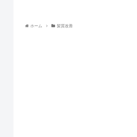
ホーム
髪質改善