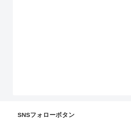
SNSフォローボタン