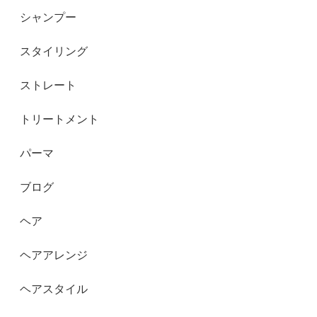
シャンプー
スタイリング
ストレート
トリートメント
パーマ
ブログ
ヘア
ヘアアレンジ
ヘアスタイル