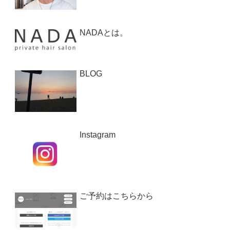
NADAとは。
BLOG
Instagram
ご予約はこちらから