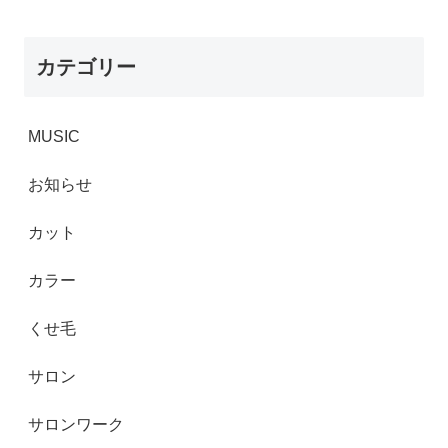
カテゴリー
MUSIC
お知らせ
カット
カラー
くせ毛
サロン
サロンワーク