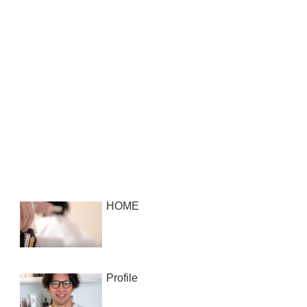
HOME
Profile