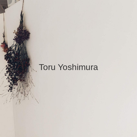
Toru Yoshimura