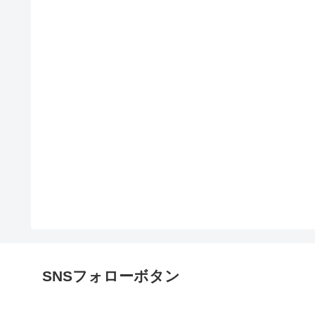
SNSフォローボタン