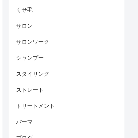
くせ毛
サロン
サロンワーク
シャンプー
スタイリング
ストレート
トリートメント
パーマ