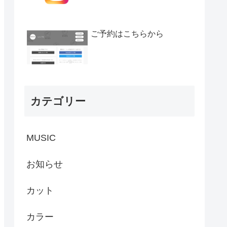
ご予約はこちらから
カテゴリー
MUSIC
お知らせ
カット
カラー