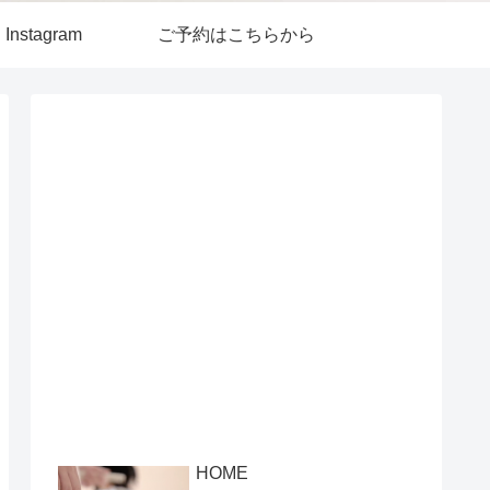
Instagram
ご予約はこちらから
HOME